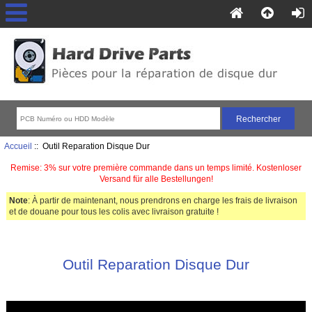
Accueil
:: Outil Reparation Disque Dur
Remise: 3% sur votre première commande dans un temps limité. Kostenloser
Versand für alle Bestellungen!
Note
: À partir de maintenant, nous prendrons en charge les frais de livraison
et de douane pour tous les colis avec livraison gratuite !
Outil Reparation Disque Dur