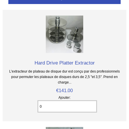
Hard Drive Platter Extractor
L'extracteur de plateau de disque dur est conçu par des professionnels
pour permuter les plateaux de disques durs de 2,5 "et 3,5". Prend en
charge...
€141.00
Ajouter: