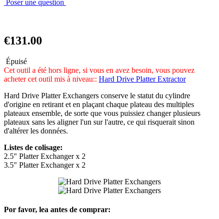
Poser une question
€131.00
Épuisé
Cet outil a été hors ligne, si vous en avez besoin, vous pouvez
acheter cet outil mis à niveau::
Hard Drive Platter Extractor
Hard Drive Platter Exchangers conserve le statut du cylindre
d'origine en retirant et en plaçant chaque plateau des multiples
plateaux ensemble, de sorte que vous puissiez changer plusieurs
plateaux sans les aligner l'un sur l'autre, ce qui risquerait sinon
d'altérer les données.
Listes de colisage:
2.5" Platter Exchanger x 2
3.5" Platter Exchanger x 2
Por favor, lea antes de comprar: