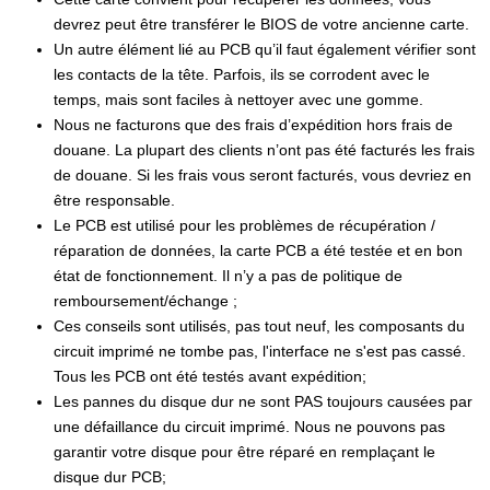
devrez peut être transférer le BIOS de votre ancienne carte.
Un autre élément lié au PCB qu’il faut également vérifier sont
les contacts de la tête. Parfois, ils se corrodent avec le
temps, mais sont faciles à nettoyer avec une gomme.
Nous ne facturons que des frais d’expédition hors frais de
douane. La plupart des clients n’ont pas été facturés les frais
de douane. Si les frais vous seront facturés, vous devriez en
être responsable.
Le PCB est utilisé pour les problèmes de récupération /
réparation de données, la carte PCB a été testée et en bon
état de fonctionnement. Il n’y a pas de politique de
remboursement/échange ;
Ces conseils sont utilisés, pas tout neuf, les composants du
circuit imprimé ne tombe pas, l'interface ne s'est pas cassé.
Tous les PCB ont été testés avant expédition;
Les pannes du disque dur ne sont PAS toujours causées par
une défaillance du circuit imprimé. Nous ne pouvons pas
garantir votre disque pour être réparé en remplaçant le
disque dur PCB;