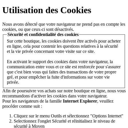
Utilisation des Cookies
Nous avons détecté que votre navigateur ne prend pas en compte les
cookies, ou que ceux-ci sont désactivés.
Sécurité et confidentialité des cookies
Sur cette boutique, les cookies doivent être activés pour acheter
en ligne, cela pour contenir les questions relatives à la sécurité
et la vie privée concernant votre visite sur ce site.
En activant le support des cookies dans votre navigateur, la
communication entre vous et ce site est renforcée pour s'assurer
que c'est bien vous qui faites des transactions de votre propre
gré, et pour empêcher la fuite d'informations sur votre vie
privée.
Afin de poursuivre vos achats sur notre boutique en ligne, nous vous
recommandons d'activer les cookies dans votre navigateur.
Pour les navigateurs de la famille
Internet Explorer
, veuillez
procéder comme suit :
Cliquez sur le menu Outils et sélectionnez "Options Internet"
Selectionnez l'onglet Sécurité et réinitialisez le niveau de
sécurité à Moyen