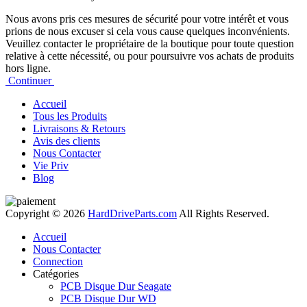
Nous avons pris ces mesures de sécurité pour votre intérêt et vous
prions de nous excuser si cela vous cause quelques inconvénients.
Veuillez contacter le propriétaire de la boutique pour toute question
relative à cette nécessité, ou pour poursuivre vos achats de produits
hors ligne.
Continuer
Accueil
Tous les Produits
Livraisons & Retours
Avis des clients
Nous Contacter
Vie Priv
Blog
Copyright © 2026
HardDriveParts.com
All Rights Reserved.
Accueil
Nous Contacter
Connection
Catégories
PCB Disque Dur Seagate
PCB Disque Dur WD