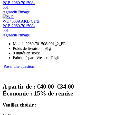
Agrandir l'image
Agrandir l'image
Model: 2060-701508-001_2_FR
Poids de livraison : 91g
0 unités en stock
Fabriqué par : Western Digital
Poser une question
A partir de :
€40.00
€34.00
Économie : 15% de remise
Veuillez choisir :