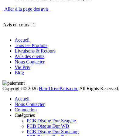
Aller à la page des avis
Avis en cours : 1
Accueil
Tous les Produits
Livraisons & Retours
Avis des clients
Nous Contacter
Vie Priv
Blog
Copyright © 2026
HardDriveParts.com
All Rights Reserved.
Accueil
Nous Contacter
Connection
Catégories
PCB Disque Dur Seagate
PCB Disque Dur WD
PCB Disque Dur Samsung