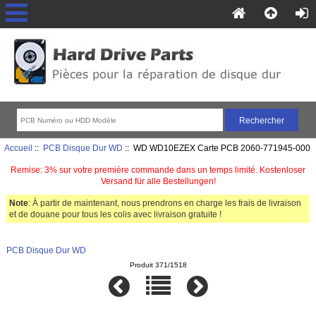
Accueil
::
PCB Disque Dur WD
:: WD WD10EZEX Carte PCB 2060-771945-000
Remise: 3% sur votre première commande dans un temps limité. Kostenloser
Versand für alle Bestellungen!
Note
: À partir de maintenant, nous prendrons en charge les frais de livraison
et de douane pour tous les colis avec livraison gratuite !
PCB Disque Dur WD
Produit 371/1518