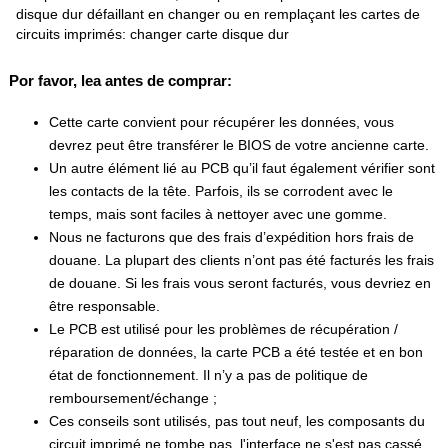
disque dur défaillant en changer ou en remplaçant les cartes de
circuits imprimés: changer carte disque dur
Por favor, lea antes de comprar:
Cette carte convient pour récupérer les données, vous
devrez peut être transférer le BIOS de votre ancienne carte.
Un autre élément lié au PCB qu’il faut également vérifier sont
les contacts de la tête. Parfois, ils se corrodent avec le
temps, mais sont faciles à nettoyer avec une gomme.
Nous ne facturons que des frais d’expédition hors frais de
douane. La plupart des clients n’ont pas été facturés les frais
de douane. Si les frais vous seront facturés, vous devriez en
être responsable.
Le PCB est utilisé pour les problèmes de récupération /
réparation de données, la carte PCB a été testée et en bon
état de fonctionnement. Il n’y a pas de politique de
remboursement/échange ;
Ces conseils sont utilisés, pas tout neuf, les composants du
circuit imprimé ne tombe pas, l'interface ne s'est pas cassé.