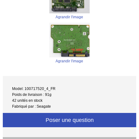
Agrandir l'image
Agrandir l'image
Model: 100717520_4_FR
Poids de livraison : 91g
42 unités en stock
Fabriqué par : Seagate
Poser une question