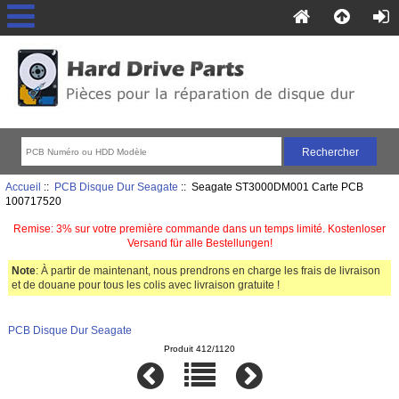
Accueil
::
PCB Disque Dur Seagate
:: Seagate ST3000DM001 Carte PCB
100717520
Remise: 3% sur votre première commande dans un temps limité. Kostenloser
Versand für alle Bestellungen!
Note
: À partir de maintenant, nous prendrons en charge les frais de livraison
et de douane pour tous les colis avec livraison gratuite !
PCB Disque Dur Seagate
Produit 412/1120