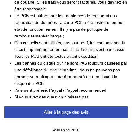
de douane. Si les frais vous seront facturés, vous devriez en
être responsable.
Le PCB est utilisé pour les problèmes de récupération /
réparation de données, la carte PCB a été testée et en bon
état de fonctionnement. Il n’y a pas de politique de
remboursement/échange ;
Ces conseils sont utilisés, pas tout neuf, les composants du
circuit imprimé ne tombe pas, l'interface ne s'est pas cassé.
Tous les PCB ont été testés avant expédition;
Les pannes du disque dur ne sont PAS toujours causées par
une défaillance du circuit imprimé. Nous ne pouvons pas
garantir votre disque pour être réparé en remplaçant le
disque dur PCB;
Paiement préféré: Paypal / Paypal recommended
Si vous avez des question n'hésitez pas.
Aller à la page des avis
Avis en cours : 6