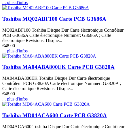
... plus d'infos
Toshiba MQ02ABF100 Carte PCB G3686A
MQ02ABF100 Toshiba Disque Dur Carte électronique Contrôleur
PCB G3686A Carte électronique Nummer: G3686A ; Carte
électronique Revisions: Disque...
€48.00
... plus d'infos
Toshiba MA04ABA800EK Carte PCB G3820A
MA04ABA800EK Toshiba Disque Dur Carte électronique
Contrôleur PCB G3820A Carte électronique Nummer: G3820A ;
Carte électronique Revisions: Disque...
€48.00
... plus d'infos
Toshiba MD04ACA600 Carte PCB G3820A
MD04ACA600 Toshiba Disque Dur Carte électronique Contrôleur