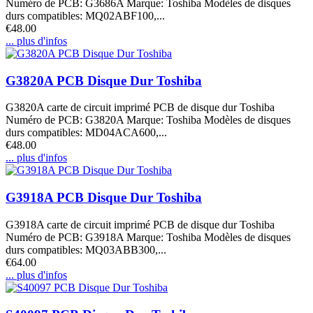
Numéro de PCB: G3686A Marque: Toshiba Modèles de disques
durs compatibles: MQ02ABF100,...
€48.00
... plus d'infos
G3820A PCB Disque Dur Toshiba
G3820A carte de circuit imprimé PCB de disque dur Toshiba
Numéro de PCB: G3820A Marque: Toshiba Modèles de disques
durs compatibles: MD04ACA600,...
€48.00
... plus d'infos
G3918A PCB Disque Dur Toshiba
G3918A carte de circuit imprimé PCB de disque dur Toshiba
Numéro de PCB: G3918A Marque: Toshiba Modèles de disques
durs compatibles: MQ03ABB300,...
€64.00
... plus d'infos