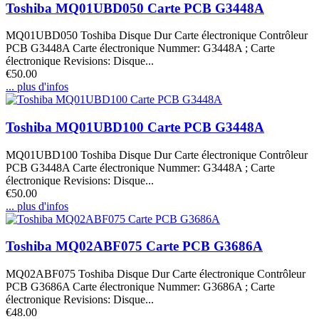
Toshiba MQ01UBD050 Carte PCB G3448A
MQ01UBD050 Toshiba Disque Dur Carte électronique Contrôleur
PCB G3448A Carte électronique Nummer: G3448A ; Carte
électronique Revisions: Disque...
€50.00
... plus d'infos
Toshiba MQ01UBD100 Carte PCB G3448A
MQ01UBD100 Toshiba Disque Dur Carte électronique Contrôleur
PCB G3448A Carte électronique Nummer: G3448A ; Carte
électronique Revisions: Disque...
€50.00
... plus d'infos
Toshiba MQ02ABF075 Carte PCB G3686A
MQ02ABF075 Toshiba Disque Dur Carte électronique Contrôleur
PCB G3686A Carte électronique Nummer: G3686A ; Carte
électronique Revisions: Disque...
€48.00