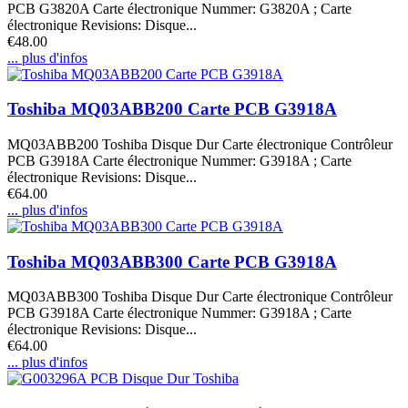
PCB G3820A Carte électronique Nummer: G3820A ; Carte
électronique Revisions: Disque...
€48.00
... plus d'infos
Toshiba MQ03ABB200 Carte PCB G3918A
MQ03ABB200 Toshiba Disque Dur Carte électronique Contrôleur
PCB G3918A Carte électronique Nummer: G3918A ; Carte
électronique Revisions: Disque...
€64.00
... plus d'infos
Toshiba MQ03ABB300 Carte PCB G3918A
MQ03ABB300 Toshiba Disque Dur Carte électronique Contrôleur
PCB G3918A Carte électronique Nummer: G3918A ; Carte
électronique Revisions: Disque...
€64.00
... plus d'infos