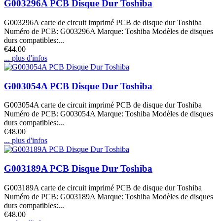
G003296A PCB Disque Dur Toshiba
G003296A carte de circuit imprimé PCB de disque dur Toshiba
Numéro de PCB: G003296A Marque: Toshiba Modèles de disques
durs compatibles:...
€44.00
... plus d'infos
G003054A PCB Disque Dur Toshiba
G003054A carte de circuit imprimé PCB de disque dur Toshiba
Numéro de PCB: G003054A Marque: Toshiba Modèles de disques
durs compatibles:...
€48.00
... plus d'infos
G003189A PCB Disque Dur Toshiba
G003189A carte de circuit imprimé PCB de disque dur Toshiba
Numéro de PCB: G003189A Marque: Toshiba Modèles de disques
durs compatibles:...
€48.00