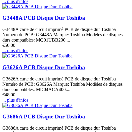
... plus d'infos
G3448A PCB Disque Dur Toshiba
G3448A carte de circuit imprimé PCB de disque dur Toshiba
Numéro de PCB: G3448A Marque: Toshiba Modèles de disques
durs compatibles: MQ01UBB200,...
€50.00
... plus d'infos
G3626A PCB Disque Dur Toshiba
G3626A carte de circuit imprimé PCB de disque dur Toshiba
Numéro de PCB: G3626A Marque: Toshiba Modèles de disques
durs compatibles: MD04ACA400,...
€48.00
... plus d'infos
G3686A PCB Disque Dur Toshiba
G3686A carte de circuit imprimé PCB de disque dur Toshiba