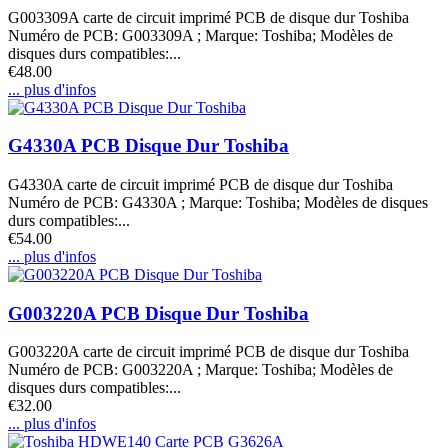
G003309A carte de circuit imprimé PCB de disque dur Toshiba
Numéro de PCB: G003309A ; Marque: Toshiba; Modèles de
disques durs compatibles:...
€48.00
... plus d'infos
G4330A PCB Disque Dur Toshiba
G4330A carte de circuit imprimé PCB de disque dur Toshiba
Numéro de PCB: G4330A ; Marque: Toshiba; Modèles de disques
durs compatibles:...
€54.00
... plus d'infos
G003220A PCB Disque Dur Toshiba
G003220A carte de circuit imprimé PCB de disque dur Toshiba
Numéro de PCB: G003220A ; Marque: Toshiba; Modèles de
disques durs compatibles:...
€32.00
... plus d'infos