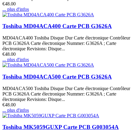
€48.00
... plus d'infos
Toshiba MD04ACA400 Carte PCB G3626A
MD04ACA400 Toshiba Disque Dur Carte électronique Contrôleur
PCB G3626A Carte électronique Nummer: G3626A ; Carte
électronique Revisions: Disque...
€48.00
... plus d'infos
Toshiba MD04ACA500 Carte PCB G3626A
MD04ACA500 Toshiba Disque Dur Carte électronique Contrôleur
PCB G3626A Carte électronique Nummer: G3626A ; Carte
électronique Revisions: Disque...
€48.00
... plus d'infos
Toshiba MK5059GUXP Carte PCB G003054A