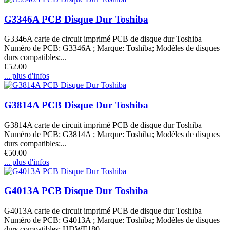
G3346A PCB Disque Dur Toshiba
G3346A carte de circuit imprimé PCB de disque dur Toshiba
Numéro de PCB: G3346A ; Marque: Toshiba; Modèles de disques
durs compatibles:...
€52.00
... plus d'infos
G3814A PCB Disque Dur Toshiba
G3814A carte de circuit imprimé PCB de disque dur Toshiba
Numéro de PCB: G3814A ; Marque: Toshiba; Modèles de disques
durs compatibles:...
€50.00
... plus d'infos
G4013A PCB Disque Dur Toshiba
G4013A carte de circuit imprimé PCB de disque dur Toshiba
Numéro de PCB: G4013A ; Marque: Toshiba; Modèles de disques
durs compatibles: HDWF180......