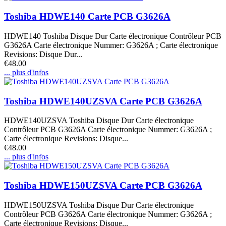
Toshiba HDWE140 Carte PCB G3626A
HDWE140 Toshiba Disque Dur Carte électronique Contrôleur PCB
G3626A Carte électronique Nummer: G3626A ; Carte électronique
Revisions: Disque Dur...
€48.00
... plus d'infos
Toshiba HDWE140UZSVA Carte PCB G3626A
HDWE140UZSVA Toshiba Disque Dur Carte électronique
Contrôleur PCB G3626A Carte électronique Nummer: G3626A ;
Carte électronique Revisions: Disque...
€48.00
... plus d'infos
Toshiba HDWE150UZSVA Carte PCB G3626A
HDWE150UZSVA Toshiba Disque Dur Carte électronique
Contrôleur PCB G3626A Carte électronique Nummer: G3626A ;
Carte électronique Revisions: Disque...