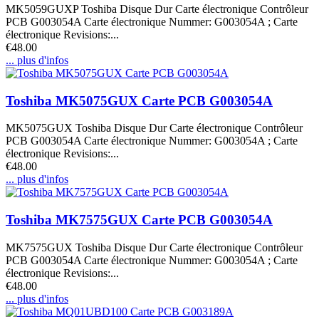
MK5059GUXP Toshiba Disque Dur Carte électronique Contrôleur
PCB G003054A Carte électronique Nummer: G003054A ; Carte
électronique Revisions:...
€48.00
... plus d'infos
Toshiba MK5075GUX Carte PCB G003054A
MK5075GUX Toshiba Disque Dur Carte électronique Contrôleur
PCB G003054A Carte électronique Nummer: G003054A ; Carte
électronique Revisions:...
€48.00
... plus d'infos
Toshiba MK7575GUX Carte PCB G003054A
MK7575GUX Toshiba Disque Dur Carte électronique Contrôleur
PCB G003054A Carte électronique Nummer: G003054A ; Carte
électronique Revisions:...
€48.00
... plus d'infos