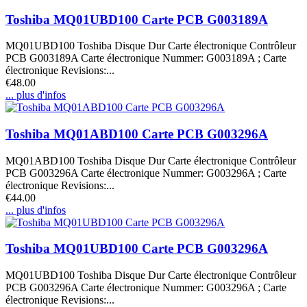
Toshiba MQ01UBD100 Carte PCB G003189A
MQ01UBD100 Toshiba Disque Dur Carte électronique Contrôleur
PCB G003189A Carte électronique Nummer: G003189A ; Carte
électronique Revisions:...
€48.00
... plus d'infos
Toshiba MQ01ABD100 Carte PCB G003296A
MQ01ABD100 Toshiba Disque Dur Carte électronique Contrôleur
PCB G003296A Carte électronique Nummer: G003296A ; Carte
électronique Revisions:...
€44.00
... plus d'infos
Toshiba MQ01UBD100 Carte PCB G003296A
MQ01UBD100 Toshiba Disque Dur Carte électronique Contrôleur
PCB G003296A Carte électronique Nummer: G003296A ; Carte
électronique Revisions:...