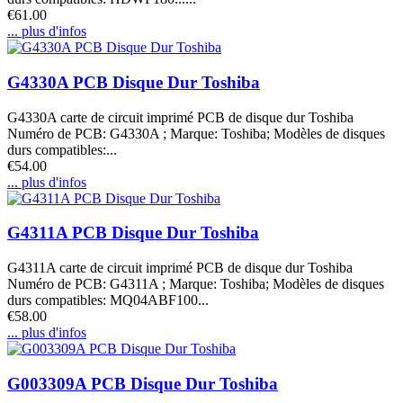
€61.00
... plus d'infos
G4330A PCB Disque Dur Toshiba
G4330A carte de circuit imprimé PCB de disque dur Toshiba
Numéro de PCB: G4330A ; Marque: Toshiba; Modèles de disques
durs compatibles:...
€54.00
... plus d'infos
G4311A PCB Disque Dur Toshiba
G4311A carte de circuit imprimé PCB de disque dur Toshiba
Numéro de PCB: G4311A ; Marque: Toshiba; Modèles de disques
durs compatibles: MQ04ABF100...
€58.00
... plus d'infos
G003309A PCB Disque Dur Toshiba