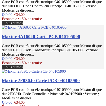
Carte PCB contrôleur électronique 040105900 pour Maxtor disque
dur 4R060J0. Code Controlleur Principal: 040105900 ; Version: ;
Modèles de disques...
€40.00
€34.00
Économie : 15% de remise
... plus d'infos
Maxtor 4A160J0 Carte PCB 040105900
Carte PCB contrôleur électronique 040105900 pour Maxtor disque
dur 4A160J0. Code Controlleur Principal: 040105900 ; Version: ;
Modèles de disques...
€40.00
€34.00
Économie : 15% de remise
... plus d'infos
Maxtor 2F030J0 Carte PCB 040105900
Carte PCB contrôleur électronique 040105900 pour Maxtor disque
dur 2F030J0. Code Controlleur Principal: 040105900 ; Version: ;
Modèles de disques...
€40.00
€34.00