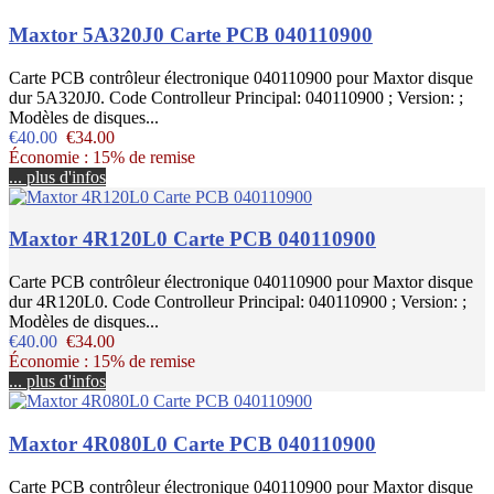
Maxtor 5A320J0 Carte PCB 040110900
Carte PCB contrôleur électronique 040110900 pour Maxtor disque
dur 5A320J0. Code Controlleur Principal: 040110900 ; Version: ;
Modèles de disques...
€40.00
€34.00
Économie : 15% de remise
... plus d'infos
Maxtor 4R120L0 Carte PCB 040110900
Carte PCB contrôleur électronique 040110900 pour Maxtor disque
dur 4R120L0. Code Controlleur Principal: 040110900 ; Version: ;
Modèles de disques...
€40.00
€34.00
Économie : 15% de remise
... plus d'infos
Maxtor 4R080L0 Carte PCB 040110900
Carte PCB contrôleur électronique 040110900 pour Maxtor disque