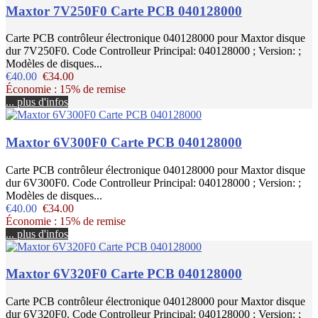
Maxtor 7V250F0 Carte PCB 040128000
Carte PCB contrôleur électronique 040128000 pour Maxtor disque
dur 7V250F0. Code Controlleur Principal: 040128000 ; Version: ;
Modèles de disques...
€40.00
€34.00
Économie : 15% de remise
... plus d'infos
Maxtor 6V300F0 Carte PCB 040128000
Carte PCB contrôleur électronique 040128000 pour Maxtor disque
dur 6V300F0. Code Controlleur Principal: 040128000 ; Version: ;
Modèles de disques...
€40.00
€34.00
Économie : 15% de remise
... plus d'infos
Maxtor 6V320F0 Carte PCB 040128000
Carte PCB contrôleur électronique 040128000 pour Maxtor disque
dur 6V320F0. Code Controlleur Principal: 040128000 ; Version: ;