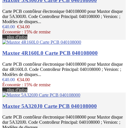
Maxtor 5A300J0 Carte PCB 040108000
Carte PCB contrôleur électronique 040108000 pour Maxtor disque
dur 5A300J0. Code Controlleur Principal: 040108000 ; Version: ;
Modèles de disques...
€40.00
€34.00
Économie : 15% de remise
... plus d'infos
Maxtor 4R160L0 Carte PCB 040108000
Carte PCB contrôleur électronique 040108000 pour Maxtor disque
dur 4R160L0. Code Controlleur Principal: 040108000 ; Version: ;
Modèles de disques...
€40.00
€34.00
Économie : 15% de remise
... plus d'infos
Maxtor 5A320J0 Carte PCB 040108000
Carte PCB contrôleur électronique 040108000 pour Maxtor disque
dur 5A320J0. Code Controlleur Principal: 040108000 ; Version: ;
Modèles de disques...