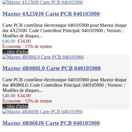
Maxtor 4A250J0 Carte PCB 040105900
Carte PCB contrôleur électronique 040105900 pour Maxtor disque
dur 4A250J0. Code Controlleur Principal: 040105900 ; Version: ;
Modèles de disques...
€40.00
€34.00
Économie : 15% de remise
... plus d'infos
Maxtor 4R080L0 Carte PCB 040105900
Carte PCB contrôleur électronique 040105900 pour Maxtor disque
dur 4R080L0. Code Controlleur Principal: 040105900 ; Version: ;
Modèles de disques...
€40.00
€34.00
Économie : 15% de remise
... plus d'infos
Maxtor 4R060J0 Carte PCB 040105900