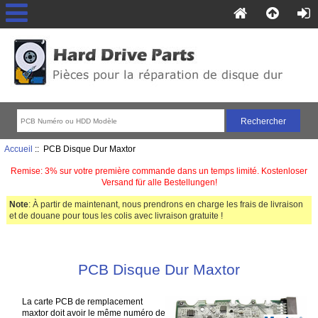
Accueil
:: PCB Disque Dur Maxtor
Remise: 3% sur votre première commande dans un temps limité. Kostenloser
Versand für alle Bestellungen!
Note
: À partir de maintenant, nous prendrons en charge les frais de livraison
et de douane pour tous les colis avec livraison gratuite !
PCB Disque Dur Maxtor
La carte PCB de remplacement
maxtor doit avoir le même numéro de