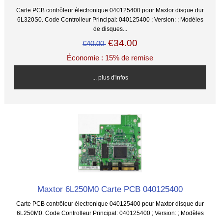
Carte PCB contrôleur électronique 040125400 pour Maxtor disque dur
6L320S0. Code Controlleur Principal: 040125400 ; Version: ; Modèles
de disques...
€34.00
€40.00
Économie : 15% de remise
... plus d'infos
Maxtor 6L250M0 Carte PCB 040125400
Carte PCB contrôleur électronique 040125400 pour Maxtor disque dur
6L250M0. Code Controlleur Principal: 040125400 ; Version: ; Modèles