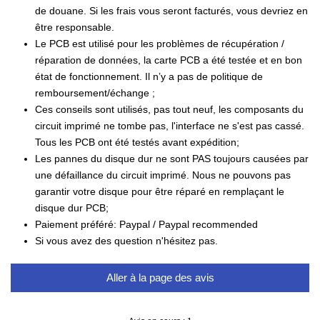
de douane. Si les frais vous seront facturés, vous devriez en
être responsable.
Le PCB est utilisé pour les problèmes de récupération /
réparation de données, la carte PCB a été testée et en bon
état de fonctionnement. Il n’y a pas de politique de
remboursement/échange ;
Ces conseils sont utilisés, pas tout neuf, les composants du
circuit imprimé ne tombe pas, l'interface ne s'est pas cassé.
Tous les PCB ont été testés avant expédition;
Les pannes du disque dur ne sont PAS toujours causées par
une défaillance du circuit imprimé. Nous ne pouvons pas
garantir votre disque pour être réparé en remplaçant le
disque dur PCB;
Paiement préféré: Paypal / Paypal recommended
Si vous avez des question n'hésitez pas.
Aller à la page des avis