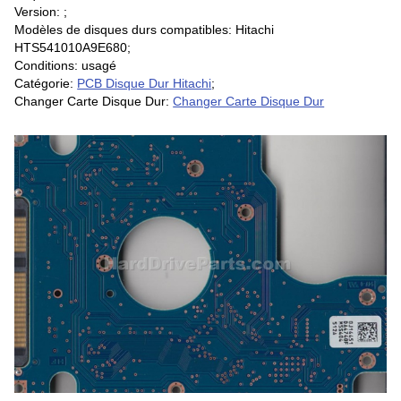
Version: ;
Modèles de disques durs compatibles: Hitachi
HTS541010A9E680;
Conditions: usagé
Catégorie:
PCB Disque Dur Hitachi
;
Changer Carte Disque Dur:
Changer Carte Disque Dur