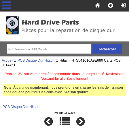
Accueil
::
PCB Disque Dur Hitachi
:: Hitachi HTS541010A9E680 Carte PCB
0J14451
Remise: 3% sur votre première commande dans un temps limité. Kostenloser
Versand für alle Bestellungen!
Note
: À partir de maintenant, nous prendrons en charge les frais de livraison
et de douane pour tous les colis avec livraison gratuite !
PCB Disque Dur Hitachi
Produit 163/304