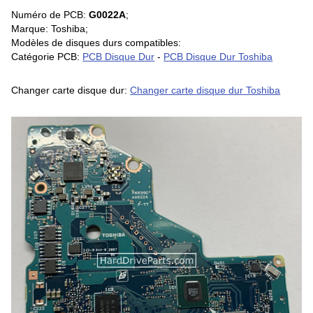
Numéro de PCB:
G0022A
;
Marque: Toshiba;
Modèles de disques durs compatibles:
Catégorie PCB:
PCB Disque Dur
-
PCB Disque Dur Toshiba
Changer carte disque dur:
Changer carte disque dur Toshiba