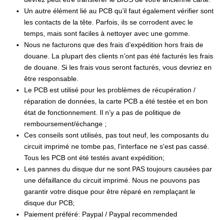
Un autre élément lié au PCB qu’il faut également vérifier sont
les contacts de la tête. Parfois, ils se corrodent avec le
temps, mais sont faciles à nettoyer avec une gomme.
Nous ne facturons que des frais d’expédition hors frais de
douane. La plupart des clients n’ont pas été facturés les frais
de douane. Si les frais vous seront facturés, vous devriez en
être responsable.
Le PCB est utilisé pour les problèmes de récupération /
réparation de données, la carte PCB a été testée et en bon
état de fonctionnement. Il n’y a pas de politique de
remboursement/échange ;
Ces conseils sont utilisés, pas tout neuf, les composants du
circuit imprimé ne tombe pas, l'interface ne s'est pas cassé.
Tous les PCB ont été testés avant expédition;
Les pannes du disque dur ne sont PAS toujours causées par
une défaillance du circuit imprimé. Nous ne pouvons pas
garantir votre disque pour être réparé en remplaçant le
disque dur PCB;
Paiement préféré: Paypal / Paypal recommended