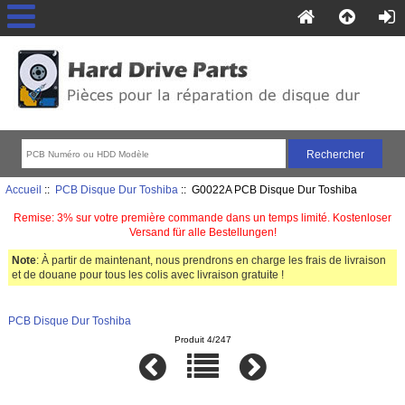
Accueil
::
PCB Disque Dur Toshiba
:: G0022A PCB Disque Dur Toshiba
Remise: 3% sur votre première commande dans un temps limité. Kostenloser
Versand für alle Bestellungen!
Note
: À partir de maintenant, nous prendrons en charge les frais de livraison
et de douane pour tous les colis avec livraison gratuite !
PCB Disque Dur Toshiba
Produit 4/247