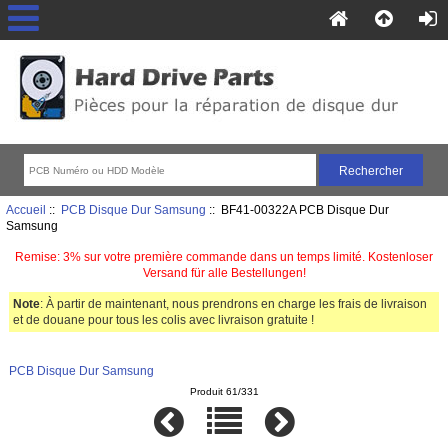
Accueil
::
PCB Disque Dur Samsung
:: BF41-00322A PCB Disque Dur
Samsung
Remise: 3% sur votre première commande dans un temps limité. Kostenloser
Versand für alle Bestellungen!
Note
: À partir de maintenant, nous prendrons en charge les frais de livraison
et de douane pour tous les colis avec livraison gratuite !
PCB Disque Dur Samsung
Produit 61/331