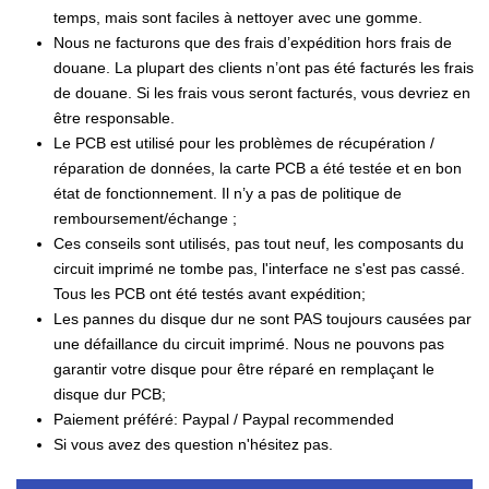
temps, mais sont faciles à nettoyer avec une gomme.
Nous ne facturons que des frais d’expédition hors frais de
douane. La plupart des clients n’ont pas été facturés les frais
de douane. Si les frais vous seront facturés, vous devriez en
être responsable.
Le PCB est utilisé pour les problèmes de récupération /
réparation de données, la carte PCB a été testée et en bon
état de fonctionnement. Il n’y a pas de politique de
remboursement/échange ;
Ces conseils sont utilisés, pas tout neuf, les composants du
circuit imprimé ne tombe pas, l'interface ne s'est pas cassé.
Tous les PCB ont été testés avant expédition;
Les pannes du disque dur ne sont PAS toujours causées par
une défaillance du circuit imprimé. Nous ne pouvons pas
garantir votre disque pour être réparé en remplaçant le
disque dur PCB;
Paiement préféré: Paypal / Paypal recommended
Si vous avez des question n'hésitez pas.