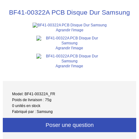
BF41-00322A PCB Disque Dur Samsung
Agrandir l'image
Agrandir l'image
Agrandir l'image
Model: BF41-00322A_FR
Poids de livraison : 75g
0 unités en stock
Fabriqué par : Samsung
Poser une question