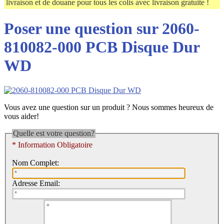
livraison et de douane pour tous les colis avec livraison gratuite !
Poser une question sur 2060-
810082-000 PCB Disque Dur
WD
Vous avez une question sur un produit ? Nous sommes heureux de
vous aider!
Quelle est votre question?
* Information Obligatoire
Nom Complet:
Adresse Email: