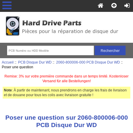
Accueil
::
PCB Disque Dur WD
::
2060-800006-000 PCB Disque Dur WD
::
Poser une question
Remise: 3% sur votre première commande dans un temps limité. Kostenloser
Versand für alle Bestellungen!
Note
: À partir de maintenant, nous prendrons en charge les frais de livraison
et de douane pour tous les colis avec livraison gratuite !
Poser une question sur 2060-800006-000
PCB Disque Dur WD