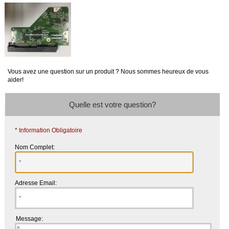
Vous avez une question sur un produit ? Nous sommes heureux de vous
aider!
Quelle est votre question?
* Information Obligatoire
Nom Complet:
Adresse Email:
Message: