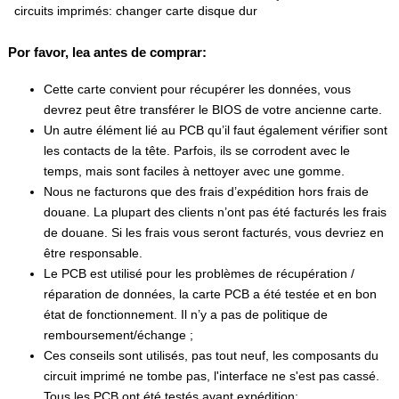
circuits imprimés: changer carte disque dur
Por favor, lea antes de comprar:
Cette carte convient pour récupérer les données, vous
devrez peut être transférer le BIOS de votre ancienne carte.
Un autre élément lié au PCB qu’il faut également vérifier sont
les contacts de la tête. Parfois, ils se corrodent avec le
temps, mais sont faciles à nettoyer avec une gomme.
Nous ne facturons que des frais d’expédition hors frais de
douane. La plupart des clients n’ont pas été facturés les frais
de douane. Si les frais vous seront facturés, vous devriez en
être responsable.
Le PCB est utilisé pour les problèmes de récupération /
réparation de données, la carte PCB a été testée et en bon
état de fonctionnement. Il n’y a pas de politique de
remboursement/échange ;
Ces conseils sont utilisés, pas tout neuf, les composants du
circuit imprimé ne tombe pas, l'interface ne s'est pas cassé.
Tous les PCB ont été testés avant expédition;