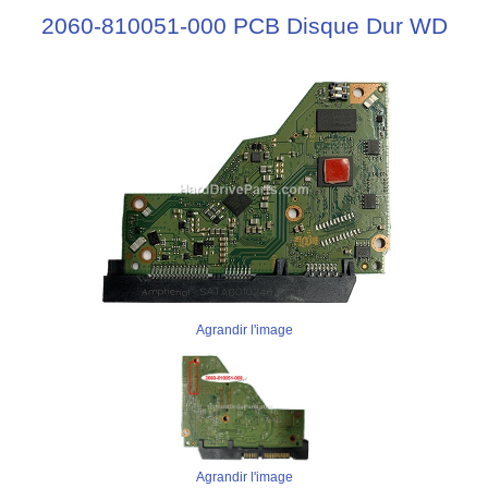
2060-810051-000 PCB Disque Dur WD
Agrandir l'image
Agrandir l'image