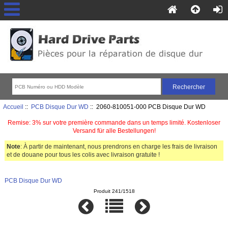
Accueil
::
PCB Disque Dur WD
:: 2060-810051-000 PCB Disque Dur WD
Remise: 3% sur votre première commande dans un temps limité. Kostenloser
Versand für alle Bestellungen!
Note
: À partir de maintenant, nous prendrons en charge les frais de livraison
et de douane pour tous les colis avec livraison gratuite !
PCB Disque Dur WD
Produit 241/1518