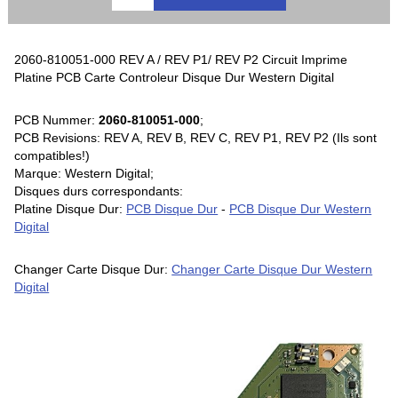
2060-810051-000 REV A / REV P1/ REV P2 Circuit Imprime
Platine PCB Carte Controleur Disque Dur Western Digital
PCB Nummer:
2060-810051-000
;
PCB Revisions: REV A, REV B, REV C, REV P1, REV P2 (Ils sont
compatibles!)
Marque: Western Digital;
Disques durs correspondants:
Platine Disque Dur:
PCB Disque Dur
-
PCB Disque Dur Western
Digital
Changer Carte Disque Dur:
Changer Carte Disque Dur Western
Digital