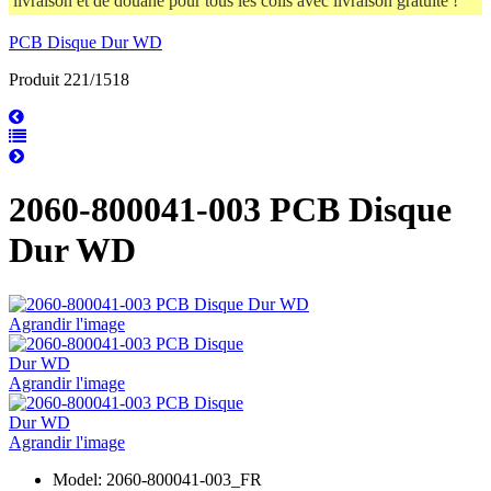
livraison et de douane pour tous les colis avec livraison gratuite !
PCB Disque Dur WD
Produit 221/1518
2060-800041-003 PCB Disque
Dur WD
Agrandir l'image
Agrandir l'image
Agrandir l'image
Model: 2060-800041-003_FR