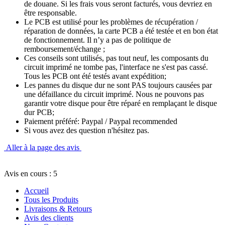
de douane. Si les frais vous seront facturés, vous devriez en
être responsable.
Le PCB est utilisé pour les problèmes de récupération /
réparation de données, la carte PCB a été testée et en bon état
de fonctionnement. Il n’y a pas de politique de
remboursement/échange ;
Ces conseils sont utilisés, pas tout neuf, les composants du
circuit imprimé ne tombe pas, l'interface ne s'est pas cassé.
Tous les PCB ont été testés avant expédition;
Les pannes du disque dur ne sont PAS toujours causées par
une défaillance du circuit imprimé. Nous ne pouvons pas
garantir votre disque pour être réparé en remplaçant le disque
dur PCB;
Paiement préféré: Paypal / Paypal recommended
Si vous avez des question n'hésitez pas.
Aller à la page des avis
Avis en cours : 5
Accueil
Tous les Produits
Livraisons & Retours
Avis des clients