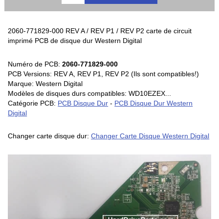
2060-771829-000 REV A / REV P1 / REV P2 carte de circuit
imprimé PCB de disque dur Western Digital
Numéro de PCB:
2060-771829-000
PCB Versions: REV A, REV P1, REV P2 (Ils sont compatibles!)
Marque: Western Digital
Modèles de disques durs compatibles: WD10EZEX...
Catégorie PCB:
PCB Disque Dur
-
PCB Disque Dur Western
Digital
Changer carte disque dur:
Changer Carte Disque Western Digital