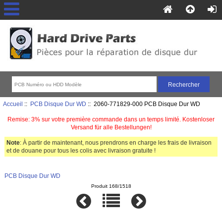
Accueil
::
PCB Disque Dur WD
:: 2060-771829-000 PCB Disque Dur WD
Remise: 3% sur votre première commande dans un temps limité. Kostenloser
Versand für alle Bestellungen!
Note
: À partir de maintenant, nous prendrons en charge les frais de livraison
et de douane pour tous les colis avec livraison gratuite !
PCB Disque Dur WD
Produit 168/1518