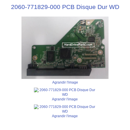
2060-771829-000 PCB Disque Dur WD
Agrandir l'image
Agrandir l'image
Agrandir l'image