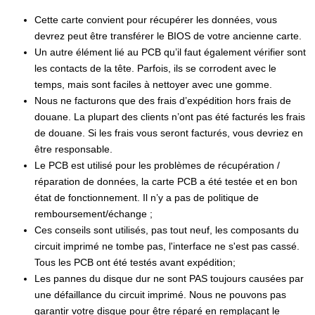
Cette carte convient pour récupérer les données, vous
devrez peut être transférer le BIOS de votre ancienne carte.
Un autre élément lié au PCB qu’il faut également vérifier sont
les contacts de la tête. Parfois, ils se corrodent avec le
temps, mais sont faciles à nettoyer avec une gomme.
Nous ne facturons que des frais d’expédition hors frais de
douane. La plupart des clients n’ont pas été facturés les frais
de douane. Si les frais vous seront facturés, vous devriez en
être responsable.
Le PCB est utilisé pour les problèmes de récupération /
réparation de données, la carte PCB a été testée et en bon
état de fonctionnement. Il n’y a pas de politique de
remboursement/échange ;
Ces conseils sont utilisés, pas tout neuf, les composants du
circuit imprimé ne tombe pas, l'interface ne s'est pas cassé.
Tous les PCB ont été testés avant expédition;
Les pannes du disque dur ne sont PAS toujours causées par
une défaillance du circuit imprimé. Nous ne pouvons pas
garantir votre disque pour être réparé en remplaçant le