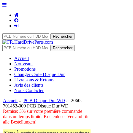
Accueil
Nouveaut
Promotions
Changer Carte Disque Dur
Livraisons & Retours
Avis des clients
Nous Contacter
Accueil
::
PCB Disque Dur WD
:: 2060-
701453-000 PCB Disque Dur WD
Remise: 3% sur votre première commande
dans un temps limité. Kostenloser Versand für
alle Bestellungen!