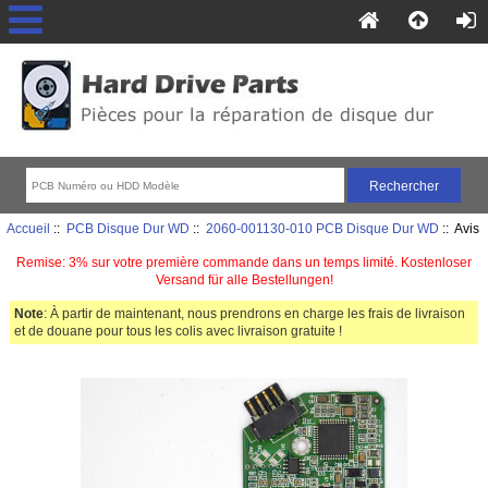
Accueil
::
PCB Disque Dur WD
::
2060-001130-010 PCB Disque Dur WD
:: Avis
Remise: 3% sur votre première commande dans un temps limité. Kostenloser
Versand für alle Bestellungen!
Note
: À partir de maintenant, nous prendrons en charge les frais de livraison
et de douane pour tous les colis avec livraison gratuite !