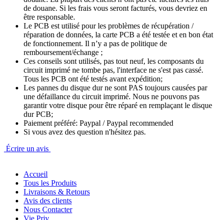
de douane. Si les frais vous seront facturés, vous devriez en
être responsable.
Le PCB est utilisé pour les problèmes de récupération /
réparation de données, la carte PCB a été testée et en bon état
de fonctionnement. Il n’y a pas de politique de
remboursement/échange ;
Ces conseils sont utilisés, pas tout neuf, les composants du
circuit imprimé ne tombe pas, l'interface ne s'est pas cassé.
Tous les PCB ont été testés avant expédition;
Les pannes du disque dur ne sont PAS toujours causées par
une défaillance du circuit imprimé. Nous ne pouvons pas
garantir votre disque pour être réparé en remplaçant le disque
dur PCB;
Paiement préféré: Paypal / Paypal recommended
Si vous avez des question n'hésitez pas.
Écrire un avis
Accueil
Tous les Produits
Livraisons & Retours
Avis des clients
Nous Contacter
Vie Priv